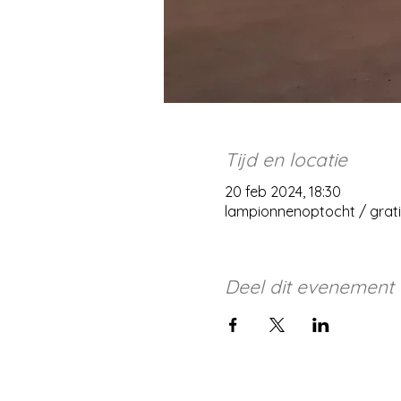
Tijd en locatie
20 feb 2024, 18:30
lampionnenoptocht / grat
Deel dit evenement