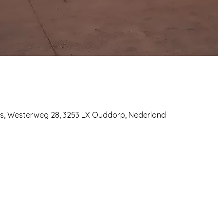
is, Westerweg 28, 3253 LX Ouddorp, Nederland