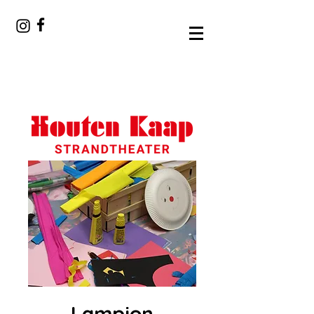
Lampion