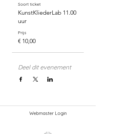
Soort ticket
KunstKliederLab 11.00
uur
Prijs
€ 10,00
Deel dit evenement
Webmaster Login