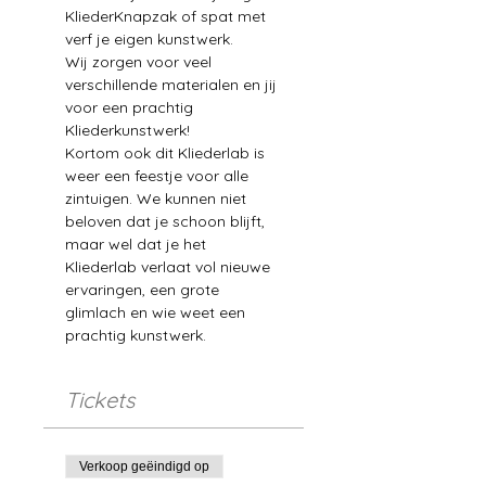
KliederKnapzak of spat met 
verf je eigen kunstwerk. 

Wij zorgen voor veel 
verschillende materialen en jij 
voor een prachtig 
Kliederkunstwerk!
Kortom ook dit Kliederlab is 
weer een feestje voor alle 
zintuigen. We kunnen niet 
beloven dat je schoon blijft, 
maar wel dat je het 
Kliederlab verlaat vol nieuwe 
ervaringen, een grote 
glimlach en wie weet een 
prachtig kunstwerk.
Tickets
Verkoop geëindigd op