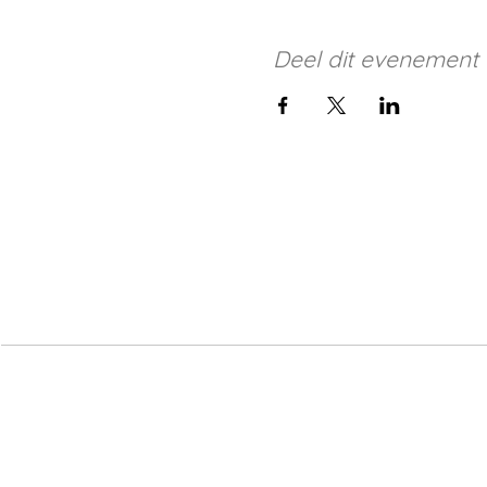
Deel dit evenement