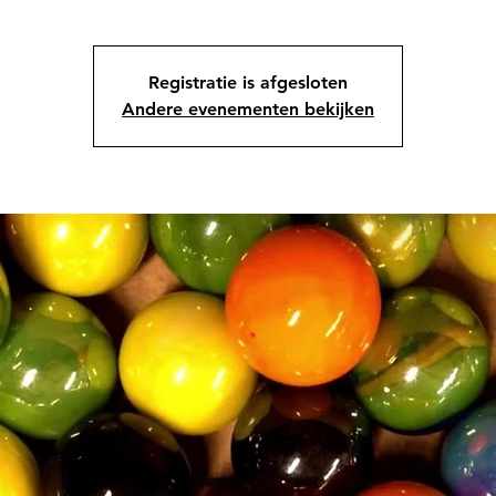
Registratie is afgesloten
Andere evenementen bekijken