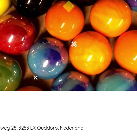
erweg 28, 3253 LX Ouddorp, Nederland