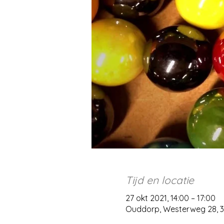
Tijd en locatie
27 okt 2021, 14:00 – 17:00
Ouddorp, Westerweg 28, 3