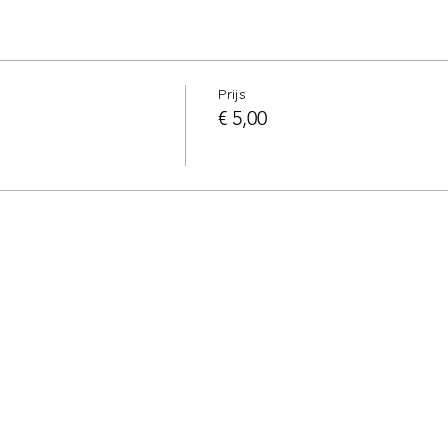
Prijs
€ 5,00