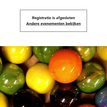
Registratie is afgesloten
Andere evenementen bekijken