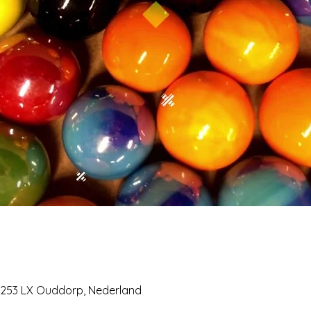
253 LX Ouddorp, Nederland