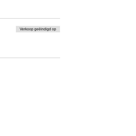
Verkoop geëindigd op