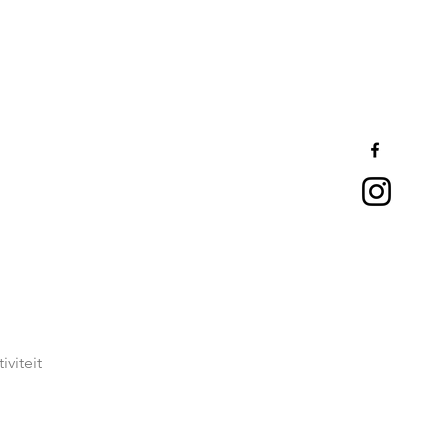
viteit