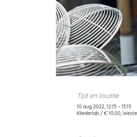
Tijd en locatie
10 aug 2022, 12:15 – 13:15
Kliederlab / € 10.00, Wes