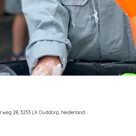
terweg 28, 3253 LX Ouddorp, Nederland