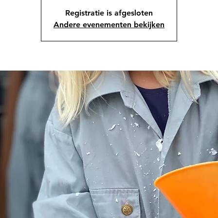
Registratie is afgesloten
Andere evenementen bekijken