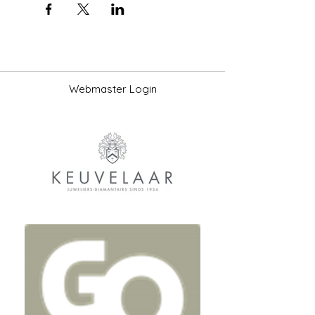
Webmaster Login