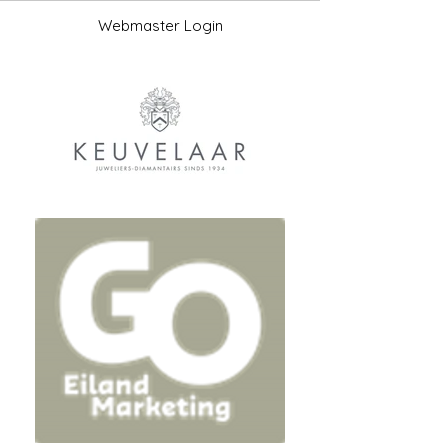
Webmaster Login