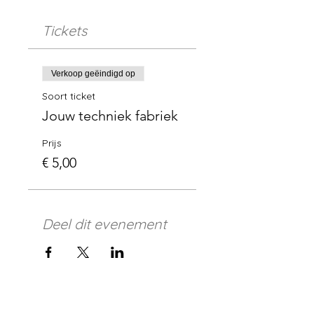
Tickets
Verkoop geëindigd op
Soort ticket
Jouw techniek fabriek
Prijs
€ 5,00
Deel dit evenement