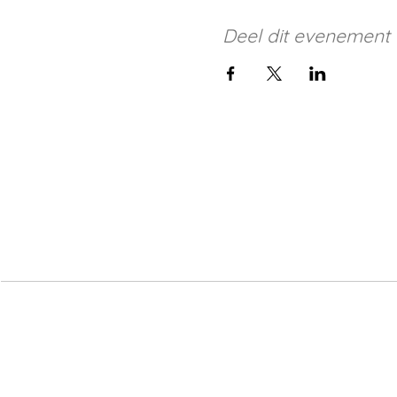
Deel dit evenement