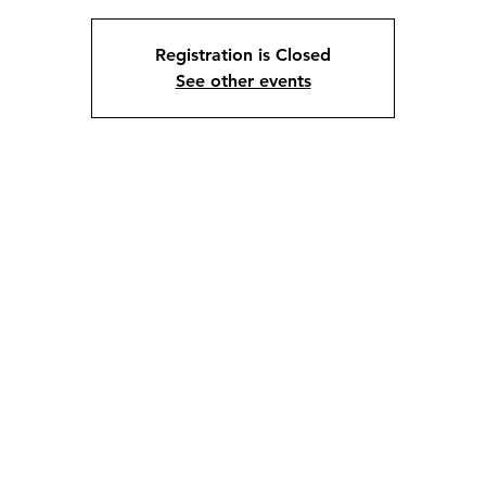
Registration is Closed
See other events