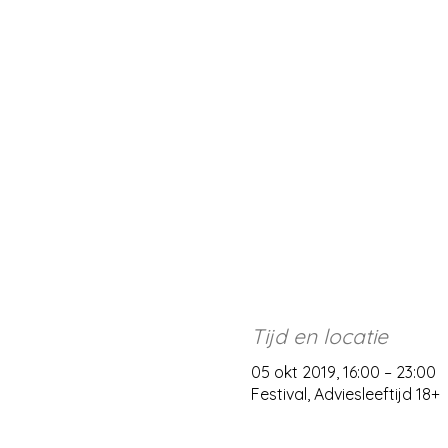
Tijd en locatie
05 okt 2019, 16:00 – 23:00
Festival, Adviesleeftijd 18+