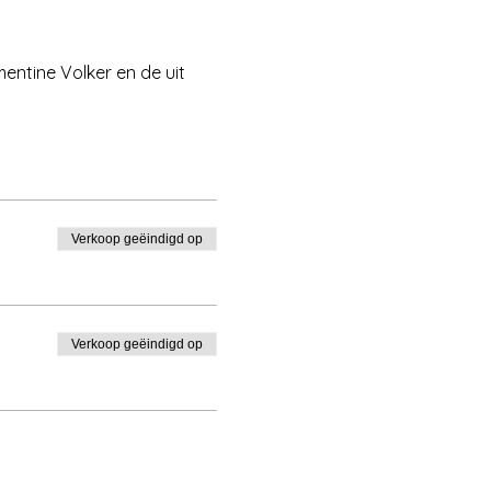
entine Volker en de uit 
Verkoop geëindigd op
Verkoop geëindigd op