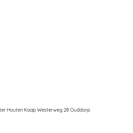
ater Houten Kaap Westerweg 28 Ouddorp