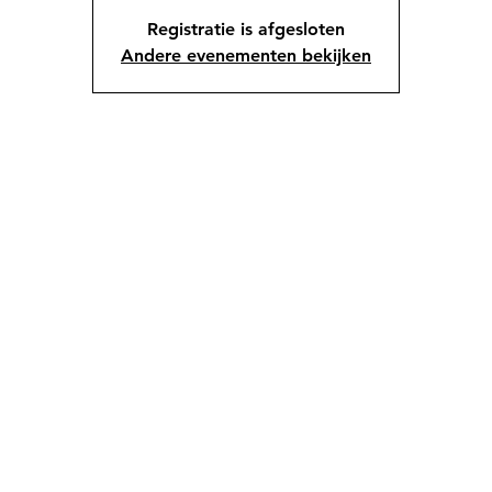
Registratie is afgesloten
Andere evenementen bekijken