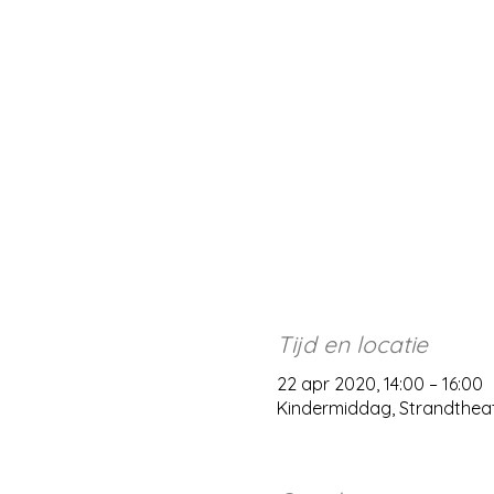
Tijd en locatie
22 apr 2020, 14:00 – 16:00
Kindermiddag, Strandthe