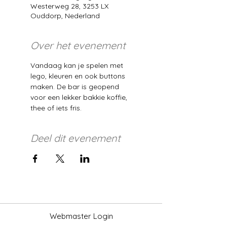
Westerweg 28, 3253 LX
Ouddorp, Nederland
Over het evenement
Vandaag kan je spelen met 
lego, kleuren en ook buttons 
maken. De bar is geopend 
voor een lekker bakkie koffie, 
thee of iets fris. 
Deel dit evenement
Webmaster Login