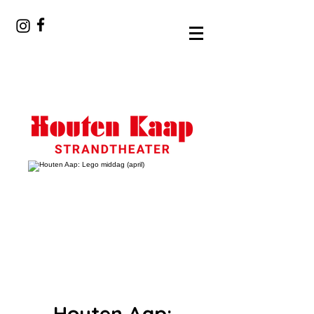
Houten Aap: