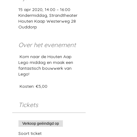
15 apr 2020, 14:00 – 16:00
Kindermiddag, Strandtheater
Houten Kaap Westerweg 28
Ouddorp
Over het evenement
Kom naar de Houten Aap
Lego middag en maak een
fantastisch bouwwerk van
Lego!
Kosten: €5,00
Tickets
Verkoop geëindigd op
Soort ticket