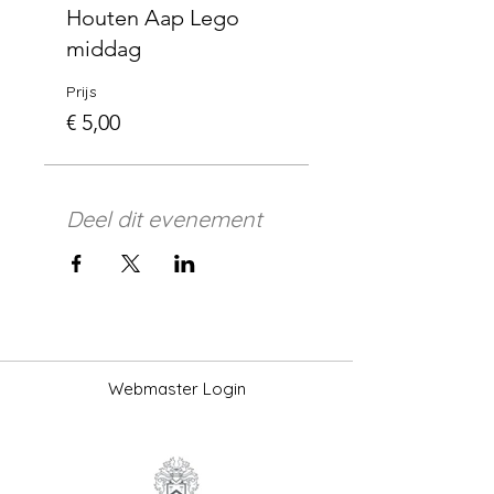
Houten Aap Lego
middag
Prijs
€ 5,00
Deel dit evenement
Webmaster Login