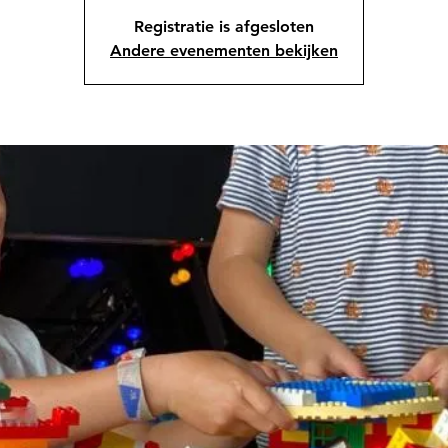
Registratie is afgesloten
Andere evenementen bekijken