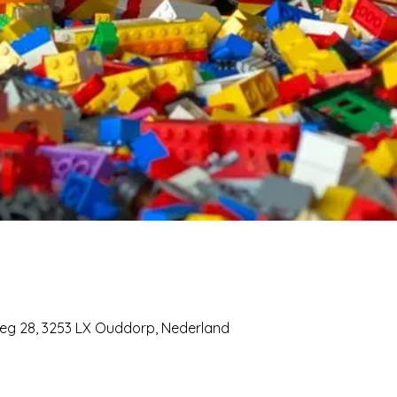
weg 28, 3253 LX Ouddorp, Nederland