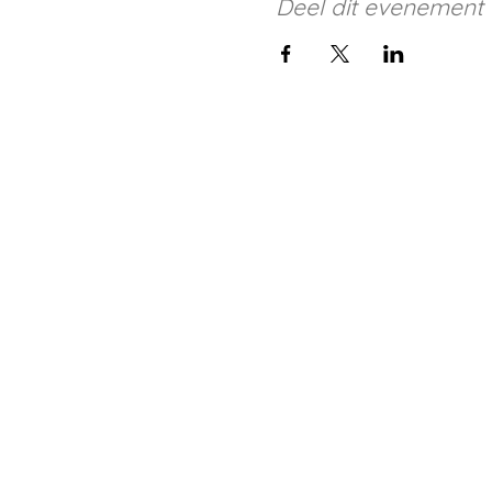
Deel dit evenement