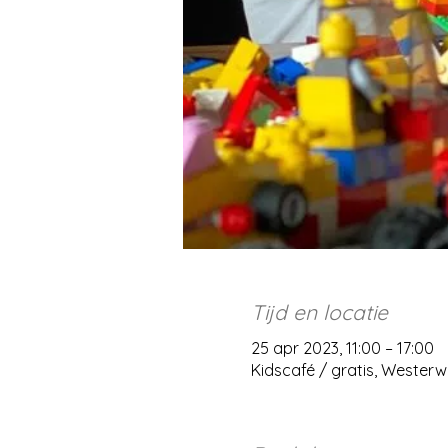
Tijd en locatie
25 apr 2023, 11:00 – 17:00
Kidscafé / gratis, Wester