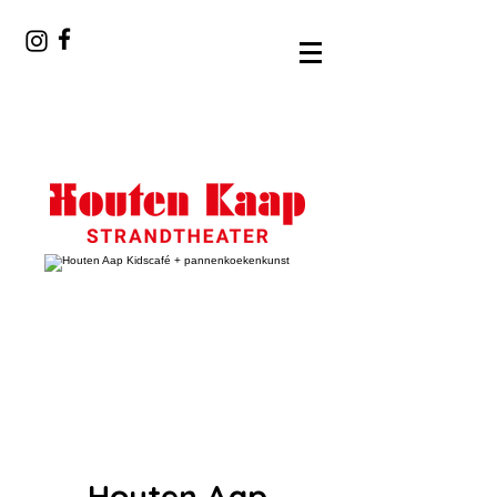
Houten Aap