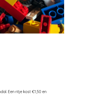
al. Een ritje kost €1,50 en 