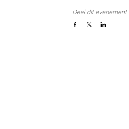
Deel dit evenement