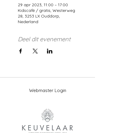
29 apr 2023, 11:00 – 17:00
Kidscafé / gratis, Westerweg
28, 3253 LX Ouddorp,
Nederland
Deel dit evenement
Webmaster Login