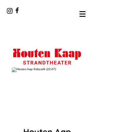
Houten Aap