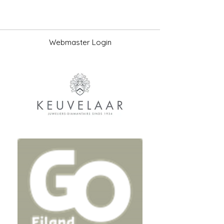
Webmaster Login