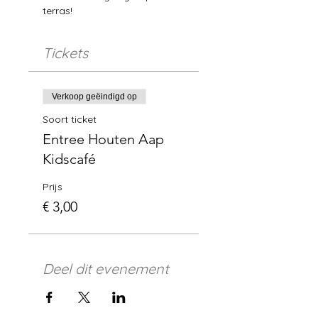
terras!
Tickets
Verkoop geëindigd op
Soort ticket
Entree Houten Aap
Kidscafé
Prijs
€ 3,00
Deel dit evenement