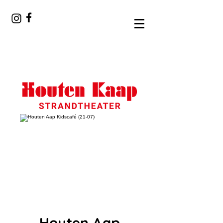
Houten Aap