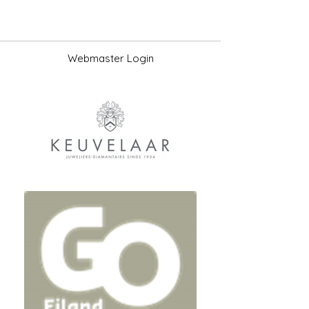
Webmaster Login