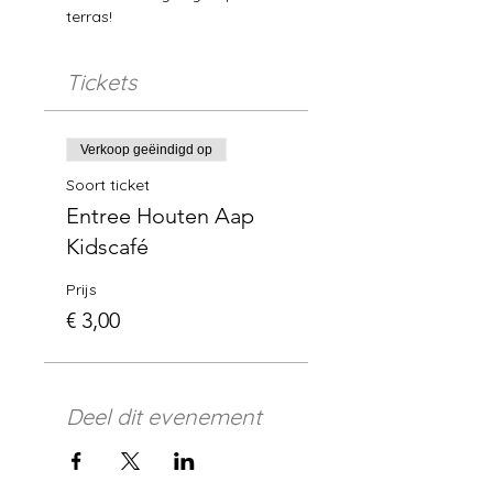
terras!
Tickets
Verkoop geëindigd op
Soort ticket
Entree Houten Aap
Kidscafé
Prijs
€ 3,00
Deel dit evenement