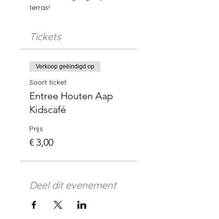
terras!
Tickets
Verkoop geëindigd op
Soort ticket
Entree Houten Aap
Kidscafé
Prijs
€ 3,00
Deel dit evenement