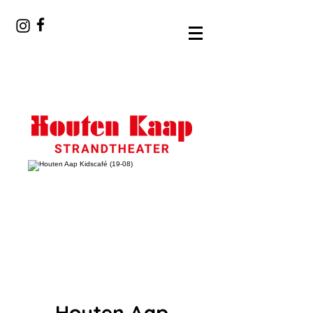
Houten Aap