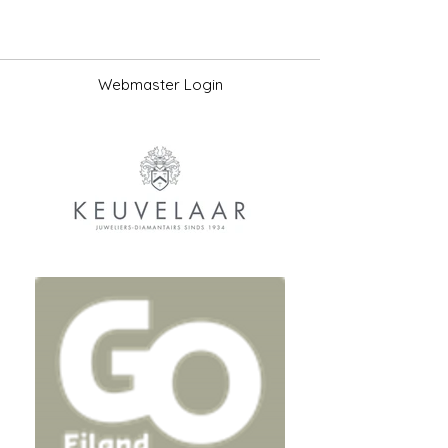
Webmaster Login