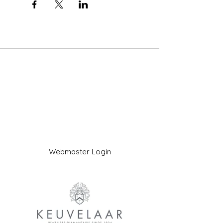
Webmaster Login