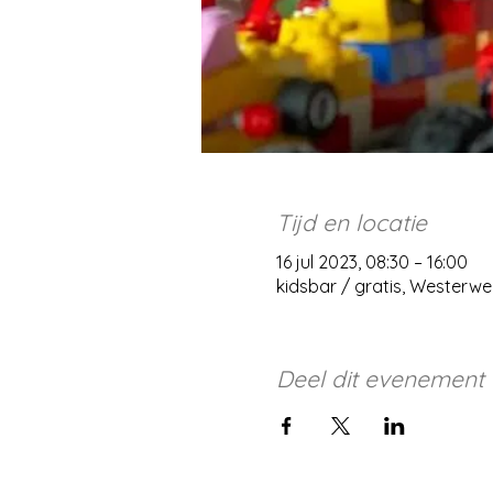
Tijd en locatie
16 jul 2023, 08:30 – 16:00
kidsbar / gratis, Westerw
Deel dit evenement