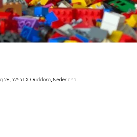
eg 28, 3253 LX Ouddorp, Nederland