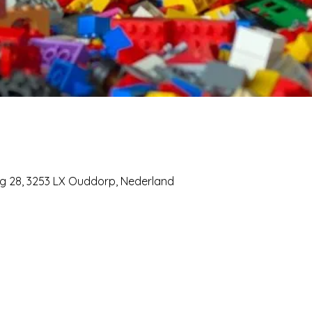
eg 28, 3253 LX Ouddorp, Nederland