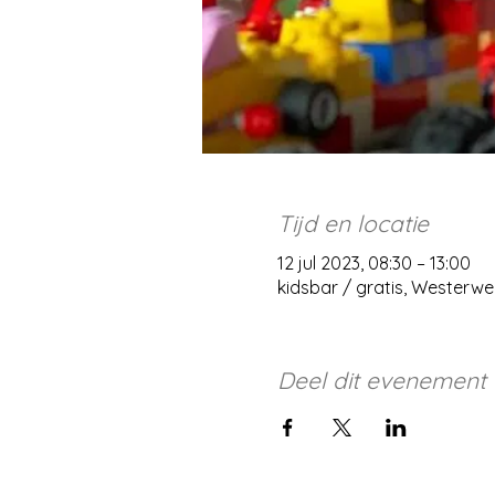
Tijd en locatie
12 jul 2023, 08:30 – 13:00
kidsbar / gratis, Westerw
Deel dit evenement