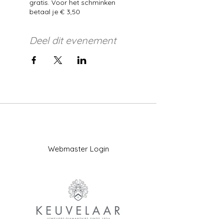
gratis. Voor het schminken
betaal je € 3,50
Deel dit evenement
Webmaster Login