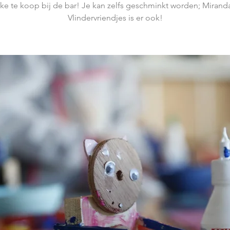
ke te koop bij de bar! Je kan zelfs geschminkt worden; Mirand
Vlindervriendjes is er ook!