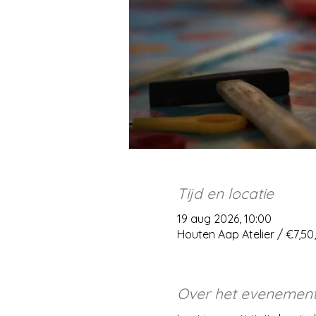
Tijd en locatie
19 aug 2026, 10:00
Houten Aap Atelier / €7,5
Over het evenemen