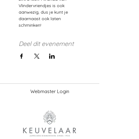
Vlindervriendjes is ook 
aanwezig, dus je kunt je 
daarnaast ook laten 
schminken!
Deel dit evenement
Webmaster Login