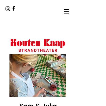
Sam & Julia