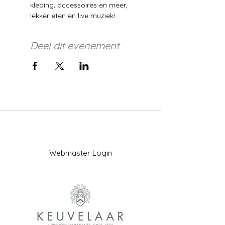
kleding, accessoires en meer, 
lekker eten en live muziek! 
Deel dit evenement
Webmaster Login