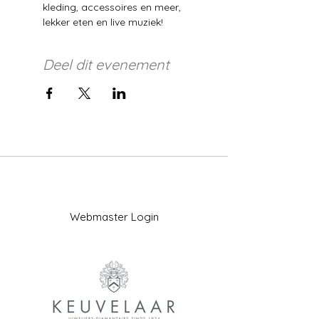
kleding, accessoires en meer, 
lekker eten en live muziek! 
Deel dit evenement
Webmaster Login