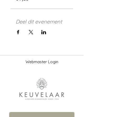
Deel dit evenement
Webmaster Login