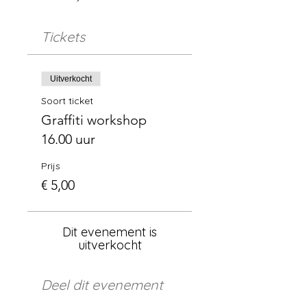
Tickets
Uitverkocht
Soort ticket
Graffiti workshop
16.00 uur
Prijs
€ 5,00
Dit evenement is
uitverkocht
Deel dit evenement