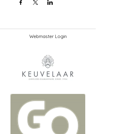
Webmaster Login