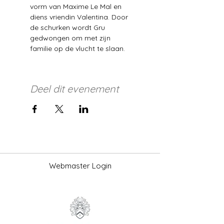
vorm van Maxime Le Mal en 
diens vriendin Valentina. Door 
de schurken wordt Gru 
gedwongen om met zijn 
familie op de vlucht te slaan.
Deel dit evenement
Webmaster Login