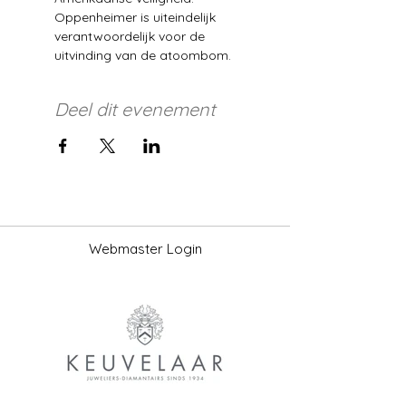
Oppenheimer is uiteindelijk 
verantwoordelijk voor de 
uitvinding van de atoombom.
Deel dit evenement
Webmaster Login