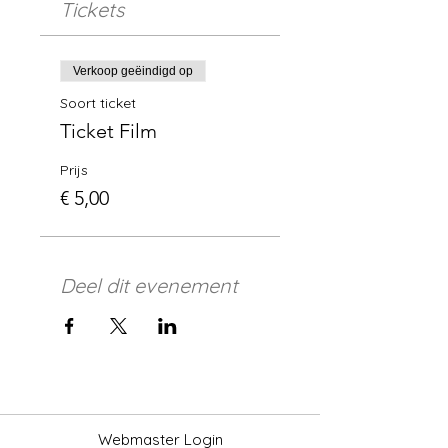
Tickets
Verkoop geëindigd op
Soort ticket
Ticket Film
Prijs
€ 5,00
Deel dit evenement
Webmaster Login