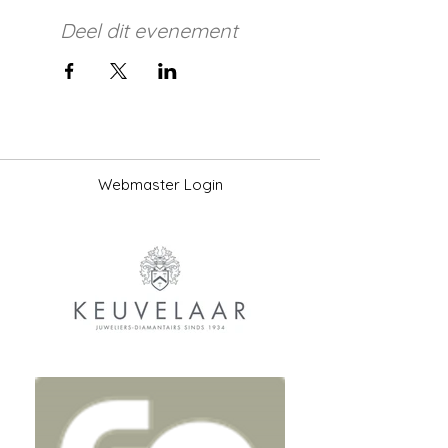
Deel dit evenement
Webmaster Login