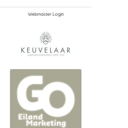
Webmaster Login