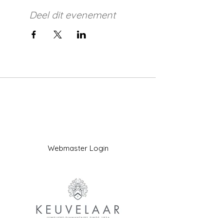
Deel dit evenement
Webmaster Login