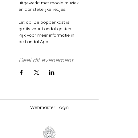
uitgewerkt met mooie muziek 
en aanstekelijke liedjes. 
Let op! De poppenkast is 
gratis voor Landal gasten. 
Kijk voor meer informatie in 
de Landal App. 
Deel dit evenement
Webmaster Login