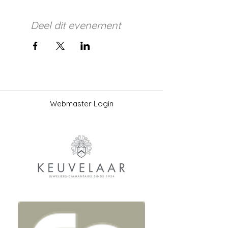
Deel dit evenement
Webmaster Login