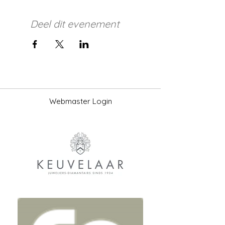
Deel dit evenement
Webmaster Login