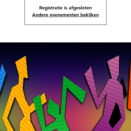
Registratie is afgesloten
Andere evenementen bekijken