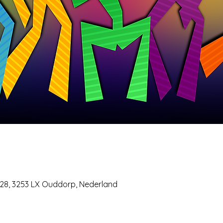
 28, 3253 LX Ouddorp, Nederland