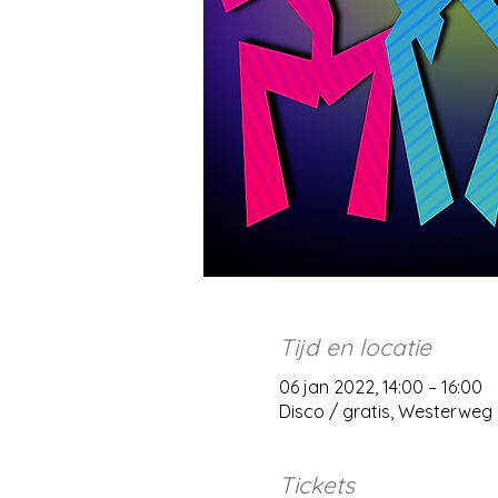
Tijd en locatie
06 jan 2022, 14:00 – 16:00
Disco / gratis, Westerweg
Tickets