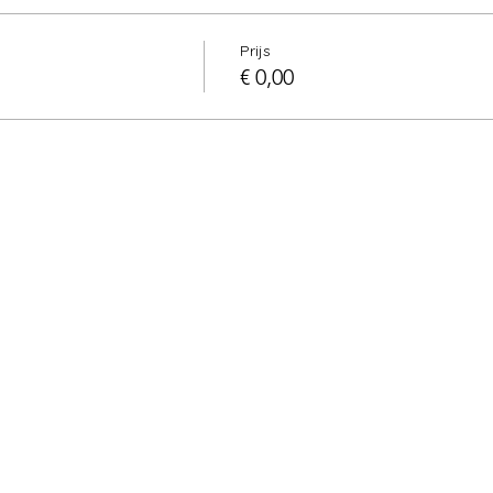
Prijs
€ 0,00