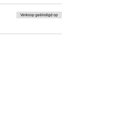
Verkoop geëindigd op