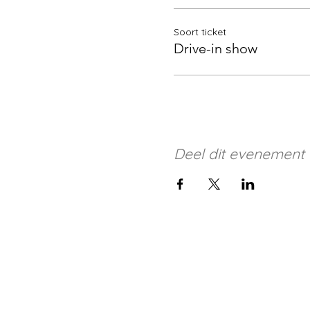
Soort ticket
Drive-in show
Deel dit evenement