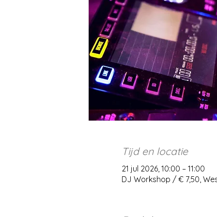
Tijd en locatie
21 jul 2026, 10:00 – 11:00
DJ Workshop / € 7,50, We