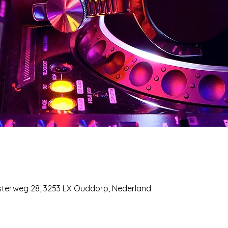
sterweg 28, 3253 LX Ouddorp, Nederland