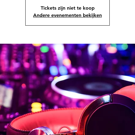
Tickets zijn niet te koop
Andere evenementen bekijken