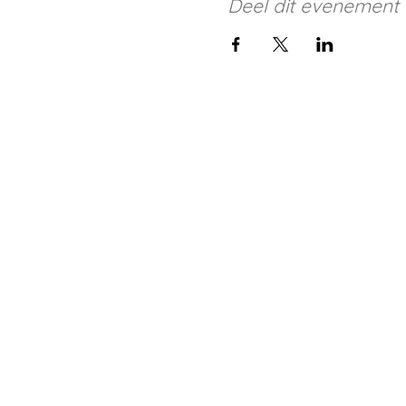
Deel dit evenement