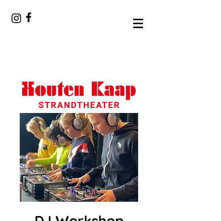
DJ Workshop