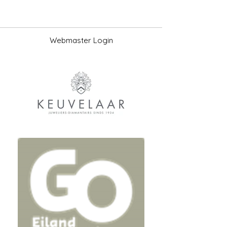
Webmaster Login