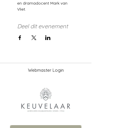
en dramadocent Mark van 
Vliet. 
Deel dit evenement
Webmaster Login