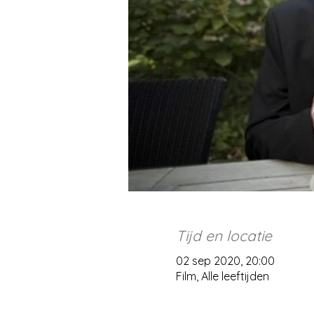
Tijd en locatie
02 sep 2020, 20:00
Film, Alle leeftijden