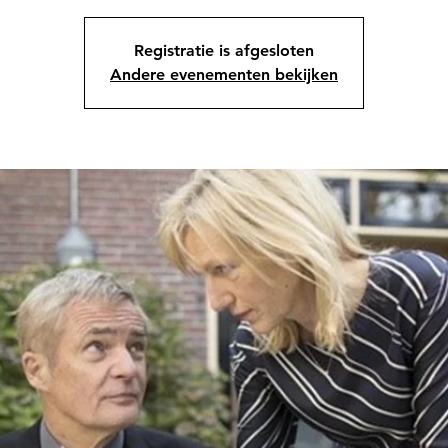
Registratie is afgesloten
Andere evenementen bekijken