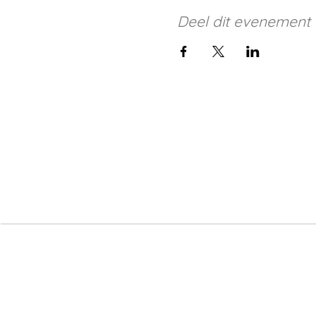
Deel dit evenement