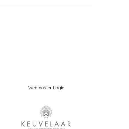
Webmaster Login