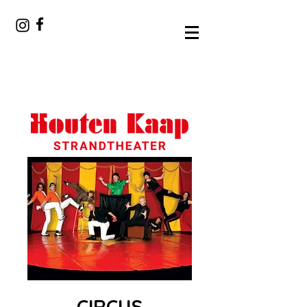
CIRCUS