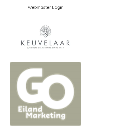
Webmaster Login