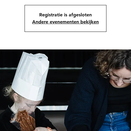
Registratie is afgesloten
Andere evenementen bekijken