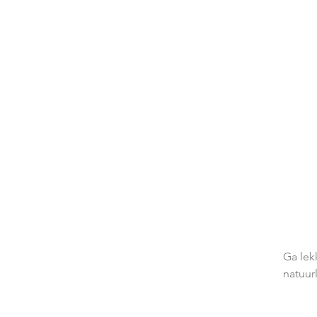
Ga lek
natuur