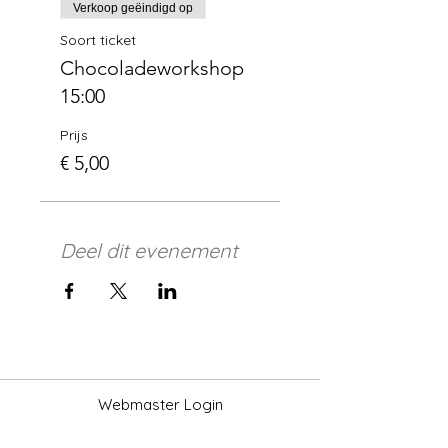
Verkoop geëindigd op
Soort ticket
Chocoladeworkshop
15:00
Prijs
€ 5,00
Deel dit evenement
Webmaster Login