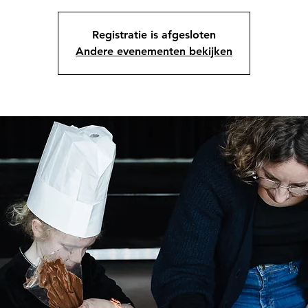
Registratie is afgesloten
Andere evenementen bekijken