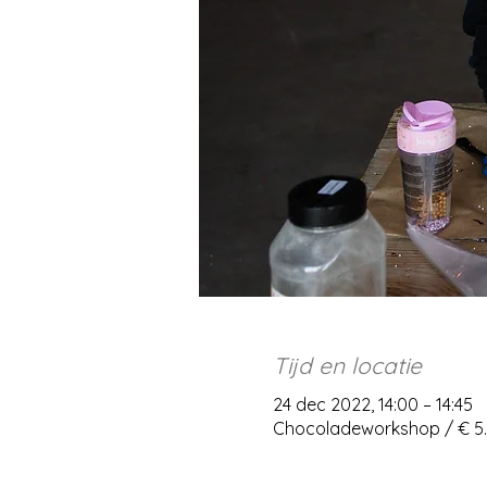
Tijd en locatie
24 dec 2022, 14:00 – 14:45
Chocoladeworkshop / € 5.