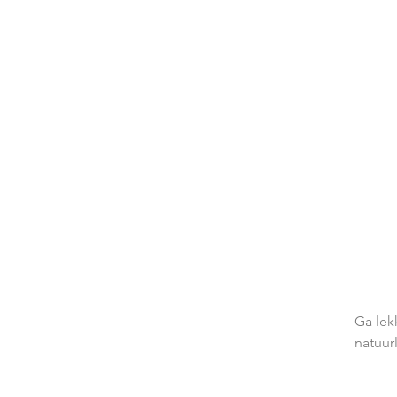
Ga lek
natuur