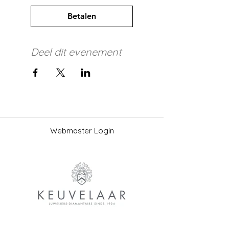
Betalen
Deel dit evenement
Webmaster Login