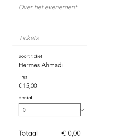
Over het evenement
Tickets
Soort ticket
Hermes Ahmadi
Prijs
€ 15,00
Aantal
Totaal
€ 0,00