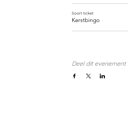
Soort ticket
Kerstbingo
Deel dit evenement