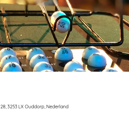
 28, 3253 LX Ouddorp, Nederland