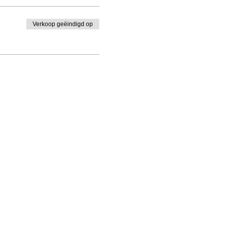
Verkoop geëindigd op