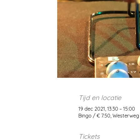
Tijd en locatie
19 dec 2021, 13:30 – 15:00
Bingo / € 7.50, Westerweg
Tickets