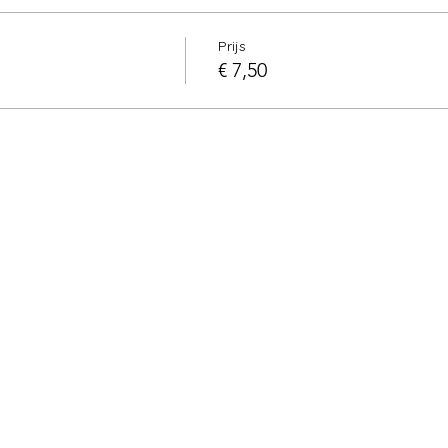
Prijs
€ 7,50