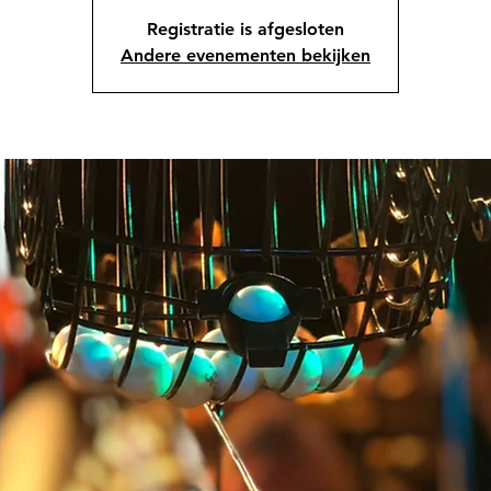
Registratie is afgesloten
Andere evenementen bekijken